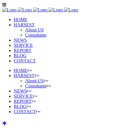
HOME
HARSEST
About US
Consultants
NEWS
SERVICE
REPORT
BLOG
CONTACT
HOME
HARSEST
About US
Consultants
NEWS
SERVICE
REPORT
BLOG
CONTACT