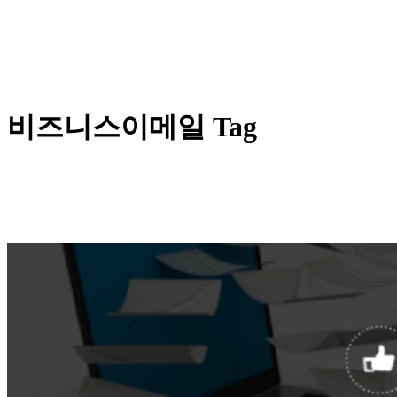
비즈니스이메일 Tag