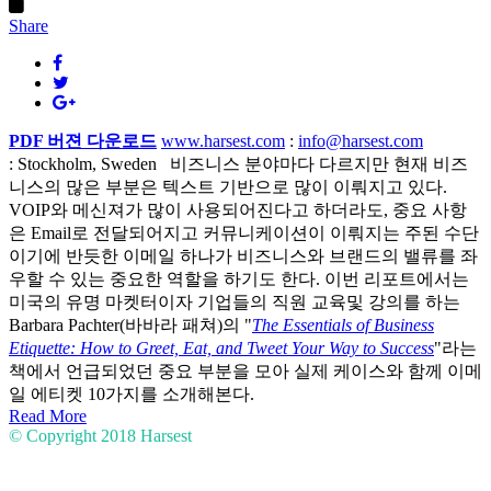
Share
PDF 버젼 다운로드
www.harsest.com
:
info@harsest.com
: Stockholm, Sweden 비즈니스 분야마다 다르지만 현재 비즈
니스의 많은 부분은 텍스트 기반으로 많이 이뤄지고 있다.
VOIP와 메신져가 많이 사용되어진다고 하더라도, 중요 사항
은 Email로 전달되어지고 커뮤니케이션이 이뤄지는 주된 수단
이기에 반듯한 이메일 하나가 비즈니스와 브랜드의 밸류를 좌
우할 수 있는 중요한 역할을 하기도 한다. 이번 리포트에서는
미국의 유명 마켓터이자 기업들의 직원 교육및 강의를 하는
Barbara Pachter(바바라 패쳐)의 "
The Essentials of Business
Etiquette: How to Greet, Eat, and Tweet Your Way to Success
"라는
책에서 언급되었던 중요 부분을 모아 실제 케이스와 함께 이메
일 에티켓 10가지를 소개해본다.
Read More
© Copyright 2018
Harsest