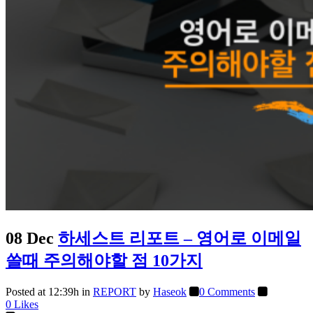
08 Dec
하세스트 리포트 – 영어로 이메일
쓸때 주의해야할 점 10가지
Posted at 12:39h
in
REPORT
by
Haseok
0 Comments
0
Likes