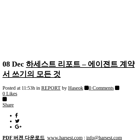
08 Dec
하세스트 리포트 – 에이젼트 계약
서 쓰기의 모든 것
Posted at 11:53h
in
REPORT
by
Haseok
0 Comments
0
Likes
Share
PDF 버젼 다운로드
www.harsest.com
:
info@harsest.com