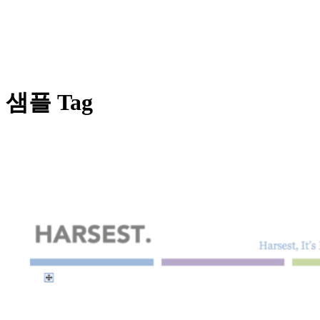
샘플 Tag