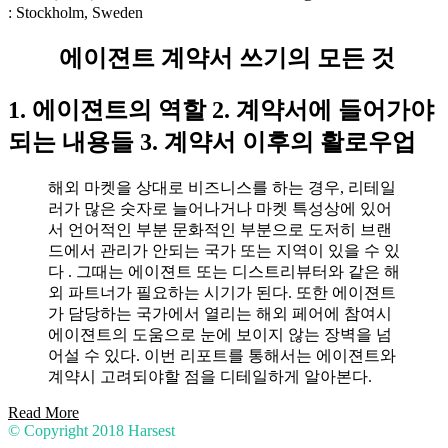
: Stockholm, Sweden
에이젼트 계약서 쓰기의 모든 것
1. 에이젼트의 역할 2. 계약서에 들어가야
되는 내용들 3. 계약서 이후의 활로우업
해외 마켓을 상대로 비즈니스를 하는 경우, 리테일
러가 많은 숫자로 늘어나거나 마켓 특성상에 있어
서 언어적인 부분 문화적인 부분으로 도저히 브랜
드에서 관리가 안되는 국가 또는 지역이 있을 수 있
다 . 그때는 에이젼트 또는 디스트리뷰터와 같은 해
외 파트너가 필요하는 시기가 된다. 또한 에이젼트
가 담당하는 국가에서 열리는 해외 페어에 참여시
에이젼트의 도움으로 눈에 보이지 않는 장벽을 넘
어설 수 있다. 이번 리포트를 통해서는 에이젼트와
계약시 고려되야할 점을 디테일하게 알아본다.
Read More
© Copyright 2018
Harsest