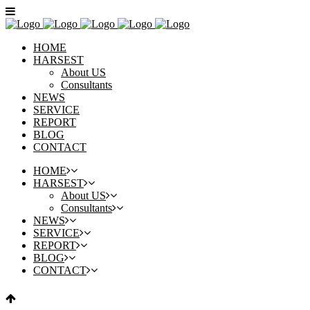
HOME
HARSEST
About US
Consultants
NEWS
SERVICE
REPORT
BLOG
CONTACT
HOME
HARSEST
About US
Consultants
NEWS
SERVICE
REPORT
BLOG
CONTACT