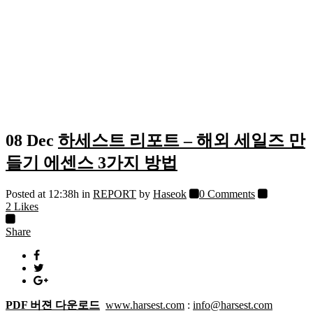
08 Dec
하세스트 리포트 – 해외 세일즈 만
들기 에센스 3가지 방법
Posted at 12:38h
in
REPORT
by
Haseok
0 Comments
2
Likes
Share
PDF 버젼 다운로드
www.harsest.com
:
info@harsest.com