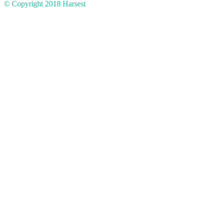
© Copyright 2018
Harsest