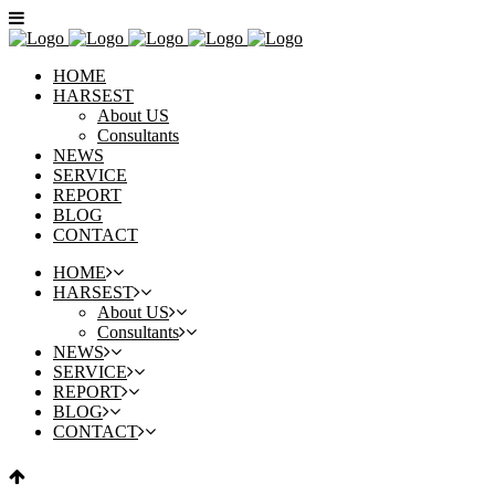
HOME
HARSEST
About US
Consultants
NEWS
SERVICE
REPORT
BLOG
CONTACT
HOME
HARSEST
About US
Consultants
NEWS
SERVICE
REPORT
BLOG
CONTACT