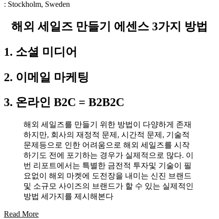
: Stockholm, Sweden
해외 세일즈 만들기 에센스 3가지 방법
1. 소셜 미디어
2. 이메일 마케팅
3. 온라인 B2C = B2B2C
해외 세일즈를 만들기 위한 방법이 다양하게 존재
하지만, 회사의 재정적 문제, 시간적 문제, 기술적
문제등으로 인한 어려움으로 해외 세일즈를 시작
하기도 전에 포기하는 경우가 실제적으로 많다. 이
번 리포트에서는 특별한 금전적 투자및 기술이 필
요없이 해외 마켓에 도전장을 내미는 신진 브랜드
및 소규모 사이즈의 브랜드가 할 수 있는 실제적인
방법 세가지를 제시해본다
Read More