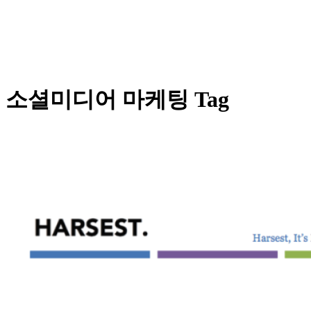
소셜미디어 마케팅 Tag