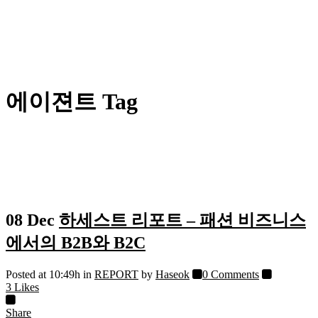
에이젼트 Tag
08 Dec
하세스트 리포트 – 패션 비즈니스
에서의 B2B와 B2C
Posted at 10:49h
in
REPORT
by
Haseok
0 Comments
3
Likes
Share