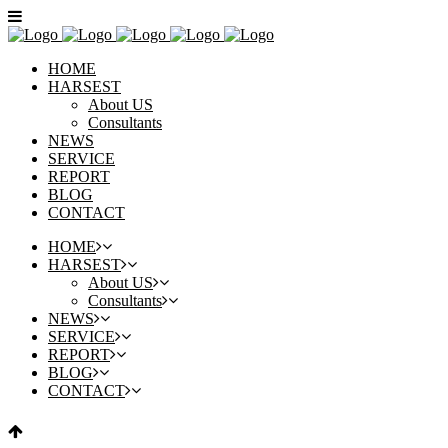
HOME
HARSEST
About US
Consultants
NEWS
SERVICE
REPORT
BLOG
CONTACT
HOME
HARSEST
About US
Consultants
NEWS
SERVICE
REPORT
BLOG
CONTACT