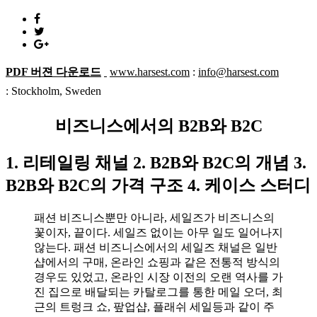
PDF 버젼 다운로드
www.harsest.com
:
info@harsest.com
: Stockholm, Sweden
비즈니스에서의 B2B와 B2C
1. 리테일링 채널 2. B2B와 B2C의 개념 3.
B2B와 B2C의 가격 구조 4. 케이스 스터디
패션 비즈니스뿐만 아니라, 세일즈가 비즈니스의
꽃이자, 끝이다. 세일즈 없이는 아무 일도 일어나지
않는다. 패션 비즈니스에서의 세일즈 채널은 일반
샵에서의 구매, 온라인 쇼핑과 같은 전통적 방식의
경우도 있었고, 온라인 시장 이전의 오랜 역사를 가
진 집으로 배달되는 카탈로그를 통한 메일 오더, 최
근의 트렁크 쇼, 팦업샵, 플래쉬 세일등과 같이 주