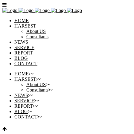
HOME
HARSEST
About US
Consultants
NEWS
SERVICE
REPORT
BLOG
CONTACT
HOME
HARSEST
About US
Consultants
NEWS
SERVICE
REPORT
BLOG
CONTACT