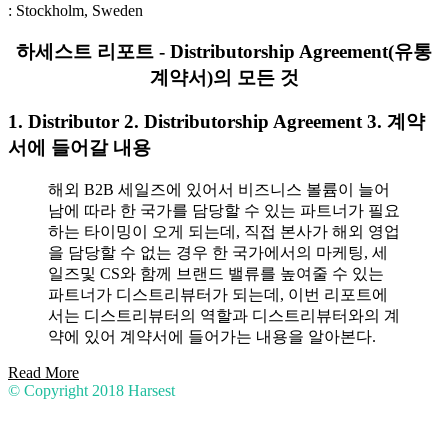
: Stockholm, Sweden
하세스트 리포트 - Distributorship Agreement(유통
계약서)의 모든 것
1. Distributor 2. Distributorship Agreement 3. 계약
서에 들어갈 내용
해외 B2B 세일즈에 있어서 비즈니스 볼륨이 늘어
남에 따라 한 국가를 담당할 수 있는 파트너가 필요
하는 타이밍이 오게 되는데, 직접 본사가 해외 영업
을 담당할 수 없는 경우 한 국가에서의 마케팅, 세
일즈및 CS와 함께 브랜드 밸류를 높여줄 수 있는
파트너가 디스트리뷰터가 되는데, 이번 리포트에
서는 디스트리뷰터의 역할과 디스트리뷰터와의 계
약에 있어 계약서에 들어가는 내용을 알아본다.
Read More
© Copyright 2018
Harsest