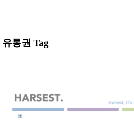
유통권 Tag