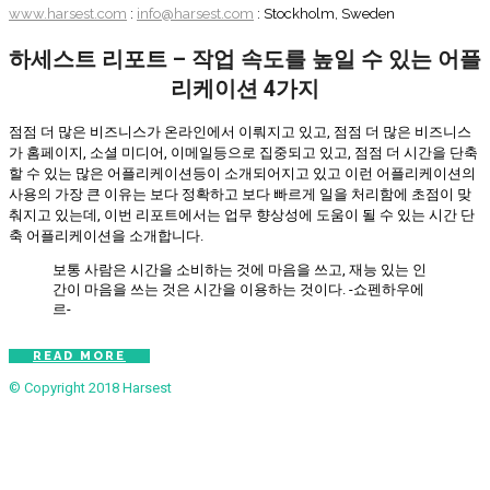
www.harsest.com
:
info@harsest.com
: Stockholm, Sweden
하세스트 리포트 – 작업 속도를 높일 수 있는 어플
리케이션 4가지
점점 더 많은 비즈니스가 온라인에서 이뤄지고 있고, 점점 더 많은 비즈니스
가 홈페이지, 소셜 미디어, 이메일등으로 집중되고 있고, 점점 더 시간을 단축
할 수 있는 많은 어플리케이션등이 소개되어지고 있고 이런 어플리케이션의
사용의 가장 큰 이유는 보다 정확하고 보다 빠르게 일을 처리함에 초점이 맞
춰지고 있는데, 이번 리포트에서는 업무 향상성에 도움이 될 수 있는 시간 단
축 어플리케이션을 소개합니다.
보통 사람은 시간을 소비하는 것에 마음을 쓰고, 재능 있는 인
간이 마음을 쓰는 것은 시간을 이용하는 것이다. -쇼펜하우에
르-
READ MORE
© Copyright 2018
Harsest