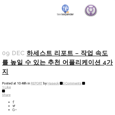
09 DEC
하세스트 리포트 – 작업 속도
를 높일 수 있는 추천 어플리케이션 4가
지
Posted at 10:48h
in
REPORT
by
Haseok
0 Comments
1
Like
Share