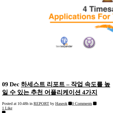
09 Dec
하세스트 리포트 – 작업 속도를 높
일 수 있는 추천 어플리케이션 4가지
Posted at 10:48h
in
REPORT
by
Haseok
0 Comments
1
Like