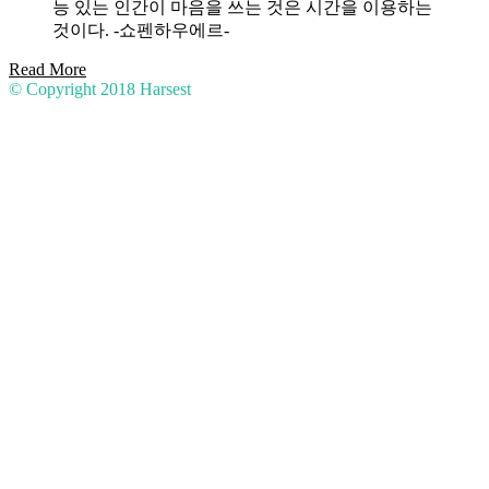
능 있는 인간이 마음을 쓰는 것은 시간을 이용하는
것이다. -쇼펜하우에르-
Read More
© Copyright 2018
Harsest