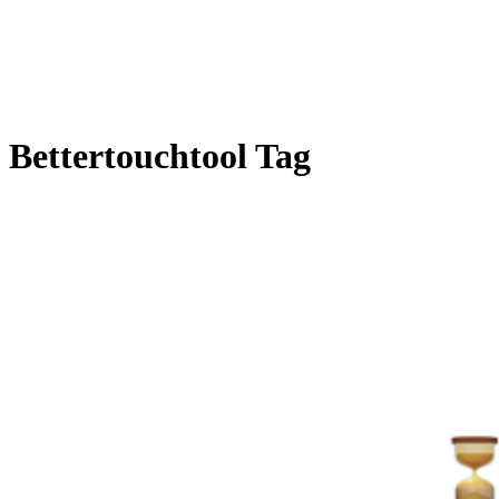
Bettertouchtool Tag