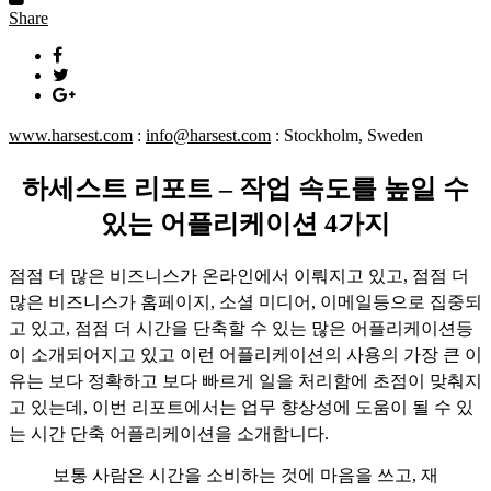
Share
www.harsest.com
:
info@harsest.com
: Stockholm, Sweden
하세스트 리포트 – 작업 속도를 높일 수
있는 어플리케이션 4가지
점점 더 많은 비즈니스가 온라인에서 이뤄지고 있고, 점점 더
많은 비즈니스가 홈페이지, 소셜 미디어, 이메일등으로 집중되
고 있고, 점점 더 시간을 단축할 수 있는 많은 어플리케이션등
이 소개되어지고 있고 이런 어플리케이션의 사용의 가장 큰 이
유는 보다 정확하고 보다 빠르게 일을 처리함에 초점이 맞춰지
고 있는데, 이번 리포트에서는 업무 향상성에 도움이 될 수 있
는 시간 단축 어플리케이션을 소개합니다.
보통 사람은 시간을 소비하는 것에 마음을 쓰고, 재