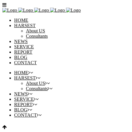
HOME
HARSEST
About US
Consultants
NEWS
SERVICE
REPORT
BLOG
CONTACT
HOME
HARSEST
About US
Consultants
NEWS
SERVICE
REPORT
BLOG
CONTACT