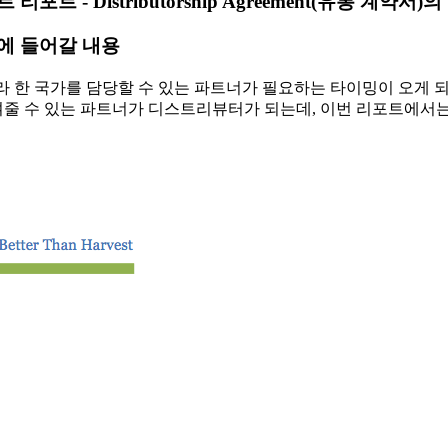
리포트 - Distributorship Agreement(유통 계약서)
. 계약서에 들어갈 내용
 한 국가를 담당할 수 있는 파트너가 필요하는 타이밍이 오게 되는
높여줄 수 있는 파트너가 디스트리뷰터가 되는데, 이번 리포트에