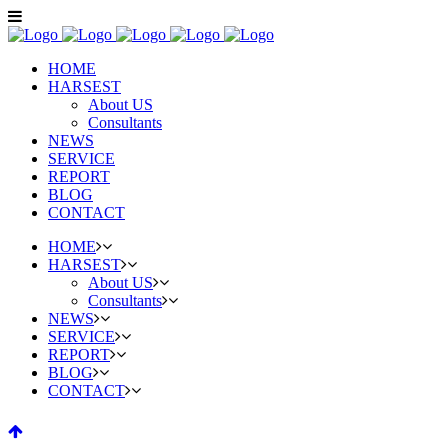
HOME
HARSEST
About US
Consultants
NEWS
SERVICE
REPORT
BLOG
CONTACT
HOME
HARSEST
About US
Consultants
NEWS
SERVICE
REPORT
BLOG
CONTACT