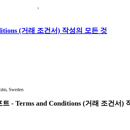
ditions (거래 조건서) 작성의 모든 것
holm, Sweden
- Terms and Conditions (거래 조건서