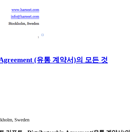
p Agreement (유통 계약서)의 모든 것
ckholm, Sweden