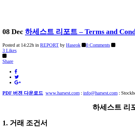
08 Dec
하세스트 리포트 – Terms and Con
Posted at 14:22h
in
REPORT
by
Haseok
0 Comments
3
Likes
Share
PDF 버젼 다운로드
www.harsest.com
:
info@harsest.com
: Stock
하세스트 리포트 
1. 거래 조건서