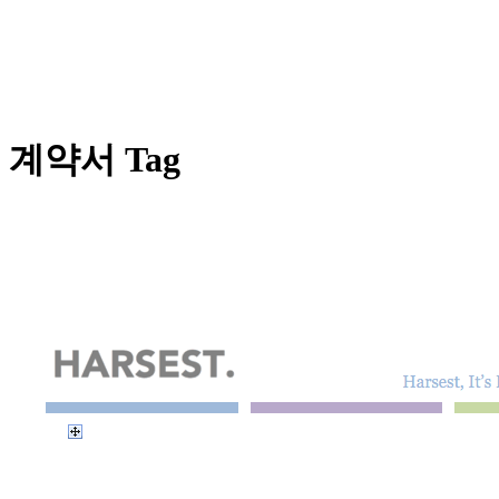
계약서 Tag