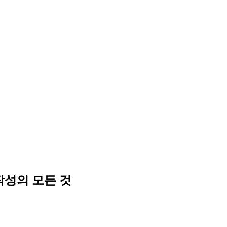
) 작성의 모든 것