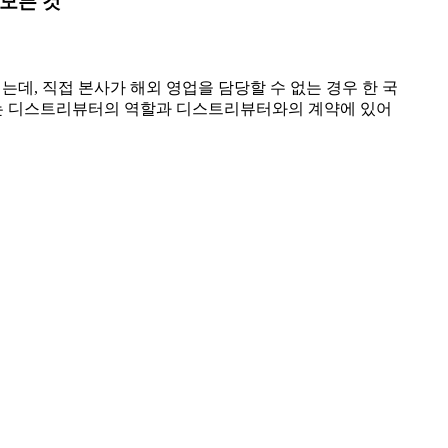
의 모든 것
데, 직접 본사가 해외 영업을 담당할 수 없는 경우 한 국
서는 디스트리뷰터의 역할과 디스트리뷰터와의 계약에 있어