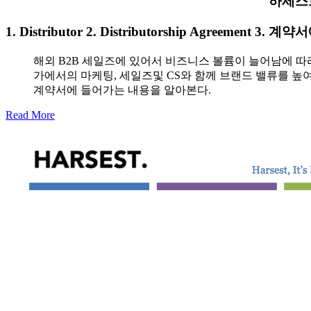
하세스트 
1. Distributor 2. Distributorship Agreement 3
해외 B2B 세일즈에 있어서 비즈니스 볼륨이 늘어남에 따라
가에서의 마케팅, 세일즈및 CS와 함께 브랜드 밸류를 
계약서에 들어가는 내용을 알아본다.
Read More