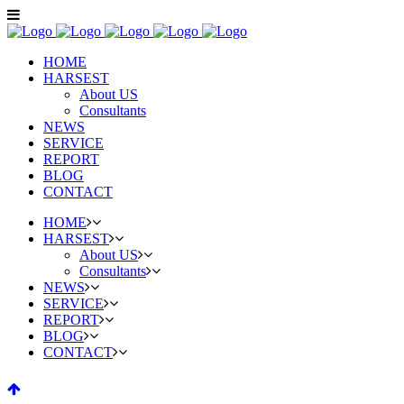
HOME
HARSEST
About US
Consultants
NEWS
SERVICE
REPORT
BLOG
CONTACT
HOME
HARSEST
About US
Consultants
NEWS
SERVICE
REPORT
BLOG
CONTACT