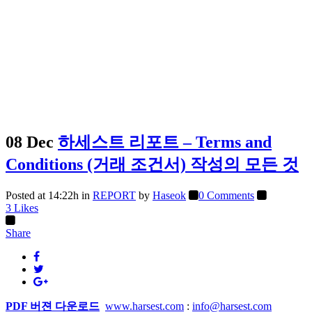
08 Dec
하세스트 리포트 – Terms and
Conditions (거래 조건서) 작성의 모든 것
Posted at 14:22h
in
REPORT
by
Haseok
0 Comments
3
Likes
Share
PDF 버젼 다운로드
www.harsest.com
:
info@harsest.com