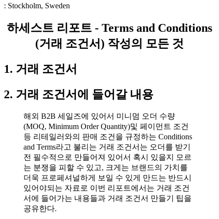
: Stockholm, Sweden
하세스트 리포트 - Terms and Conditions
(거래 조건서) 작성의 모든 것
1. 거래 조건서
2. 거래 조건서에 들어갈 내용
해외 B2B 세일즈에 있어서 미니멈 오더 수량
(MOQ, Minimum Order Quantity)및 페이먼트 조건
등 리테일러와의 판매 조건을 규정하는 Conditions
and Terms라고 불리는 거래 조건서는 오더를 받기
전 필수적으로 만들어져 있어서 혹시 있을지 모르
는 분쟁을 피할 수 있고, 크게는 브랜드의 가치를
더욱 프로페셔널하게 보일 수 있게 만드는 반드시
있어야되는 자료로 이번 리포트에서는 거래 조건
서에 들어가는 내용들과 거래 조건서 만들기 팁을
공유한다.