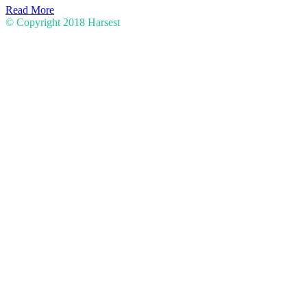
Read More
© Copyright 2018
Harsest