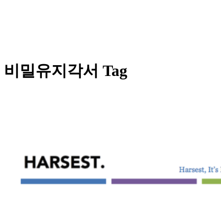
비밀유지각서 Tag