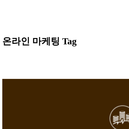
온라인 마케팅 Tag