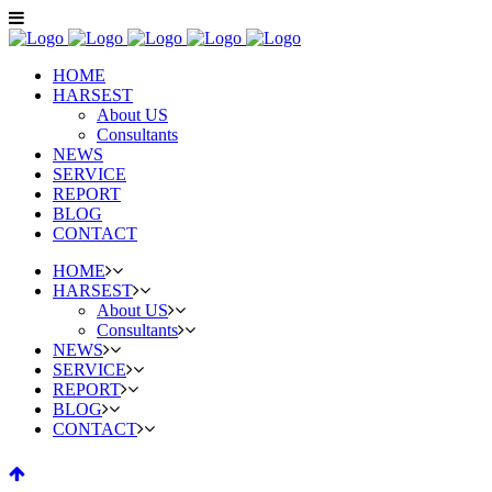
HOME
HARSEST
About US
Consultants
NEWS
SERVICE
REPORT
BLOG
CONTACT
HOME
HARSEST
About US
Consultants
NEWS
SERVICE
REPORT
BLOG
CONTACT