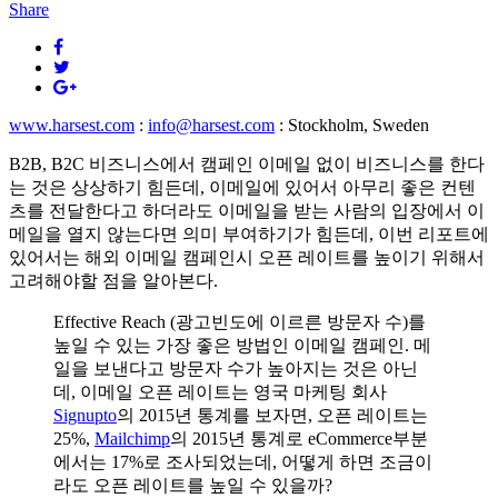
Share
www.harsest.com
:
info@harsest.com
: Stockholm, Sweden
B2B, B2C 비즈니스에서 캠페인 이메일 없이 비즈니스를 한다
는 것은 상상하기 힘든데, 이메일에 있어서 아무리 좋은 컨텐
츠를 전달한다고 하더라도 이메일을 받는 사람의 입장에서 이
메일을 열지 않는다면 의미 부여하기가 힘든데, 이번 리포트에
있어서는 해외 이메일 캠페인시 오픈 레이트를 높이기 위해서
고려해야할 점을 알아본다.
Effective Reach (광고빈도에 이르른 방문자 수)를
높일 수 있는 가장 좋은 방법인 이메일 캠페인. 메
일을 보낸다고 방문자 수가 높아지는 것은 아닌
데, 이메일 오픈 레이트는 영국 마케팅 회사
Signupto
의 2015년 통계를 보자면, 오픈 레이트는
25%,
Mailchimp
의 2015년 통계로 eCommerce부분
에서는 17%로 조사되었는데, 어떻게 하면 조금이
라도 오픈 레이트를 높일 수 있을까?