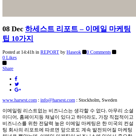
08 Dec
하세스트 리포트 – 이메일 마케팅
팁 10가지
Posted at 14:41h
in
REPORT
by
Haseok
0 Comments
0
Likes
Share
www.harsest.com
:
info@harsest.com
: Stockholm, Sweden
이메일링 리스트없는 비즈니스는 생각할 수 없다. 아무리 소셜
미디어, 홈페이지등 채널이 있다고 하더라도, 가장 직접적이고
비즈니스를 위한 전달력 높은 이메일 마케팅은 한 미국의 컨설
팅 회사의 리포트에 따르면 앞으로도 계속 발전되어질 마케팅