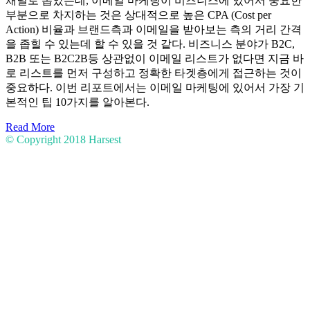
채널로 뽑았는데, 이메일 마케팅이 비즈니스에 있어서 중요한
부분으로 차지하는 것은 상대적으로 높은 CPA (Cost per
Action) 비율과 브랜드측과 이메일을 받아보는 측의 거리 간격
을 좁힐 수 있는데 할 수 있을 것 같다. 비즈니스 분야가 B2C,
B2B 또는 B2C2B등 상관없이 이메일 리스트가 없다면 지금 바
로 리스트를 먼저 구성하고 정확한 타겟층에게 접근하는 것이
중요하다. 이번 리포트에서는 이메일 마케팅에 있어서 가장 기
본적인 팁 10가지를 알아본다.
Read More
© Copyright 2018
Harsest