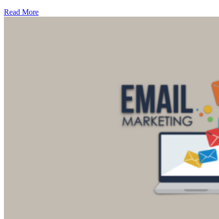
Read More