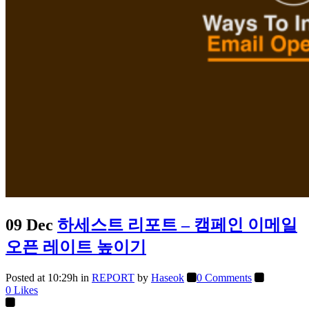
09 Dec
하세스트 리포트 – 캠페인 이메일
오픈 레이트 높이기
Posted at 10:29h
in
REPORT
by
Haseok
0 Comments
0
Likes