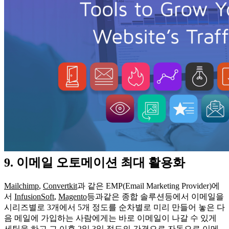
9. 이메일 오토메이션 최대 활용화
Mailchimp
,
Convertkit
과 같은 EMP(Email Marketing Provider)에
서
InfusionSoft
,
Magento
등과같은 종합 솔루션등에서 이메일을
시리즈별로 3개에서 5개 정도를 순차별로 미리 만들어 놓은 다
음 메일에 가입하는 사람에게는 바로 이메일이 나갈 수 있게
세팅을 하고 그 이후 2일 3일 정도의 간격으로 자동으로 이메