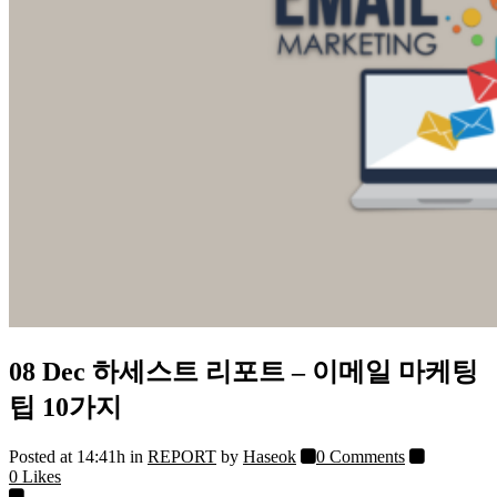
08 Dec
하세스트 리포트 – 이메일 마케팅
팁 10가지
Posted at 14:41h
in
REPORT
by
Haseok
0 Comments
0
Likes