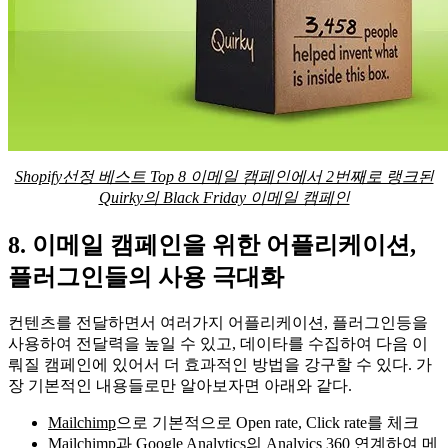
Shopify선정 베스트 Top 8 이메일 캠페인에서 2번째로 랭크된
Quirky의 Black Friday 이메일 캠페인
8. 이메일 캠페인을 위한 어플리케이션,
플러그인들의 사용 극대화
컨텐츠를 전달하면서 여러가지 어플리케이션, 플러그인등을
사용하여 전달력을 높일 수 있고, 데이타를 수집하여 다음 이
뤄질 캠페인에 있어서 더 효과적인 방법을 강구할 수 있다. 가
장 기본적인 내용들로만 알아보자면 아래와 같다.
Mailchimp
으로 기본적으로 Open rate, Click rate를 체크
Mailchimp
과 Google Analytics의 Analyics 360 연계하여 메