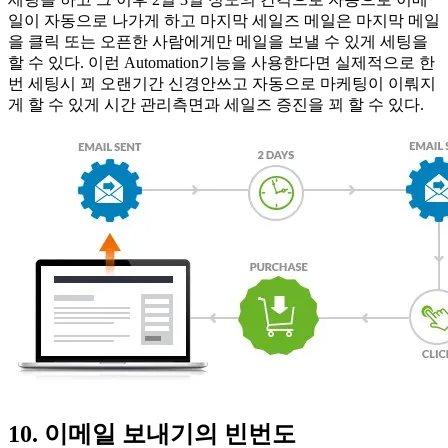
일이 자동으로 나가게 하고 마지막 세일즈 메일은 마지막 메일
을 클릭 또는 오픈한 사람에게만 메일을 보낼 수 있게 세팅을
할 수 있다. 이런 Automation기능을 사용한다면 실제적으로 한
번 세팅시 꾀 오랜기간 신경안쓰고 자동으로 마케팅이 이뤄지
게 할 수 있게 시간 관리측면과 세일즈 증진을 꾀 할 수 있다.
10. 이메일 보내기의 빈번도