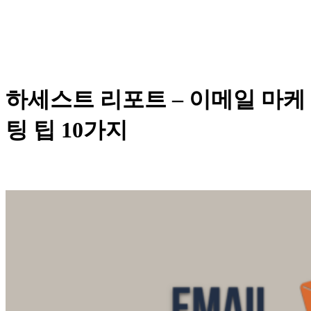
하세스트 리포트 – 이메일 마케
팅 팁 10가지