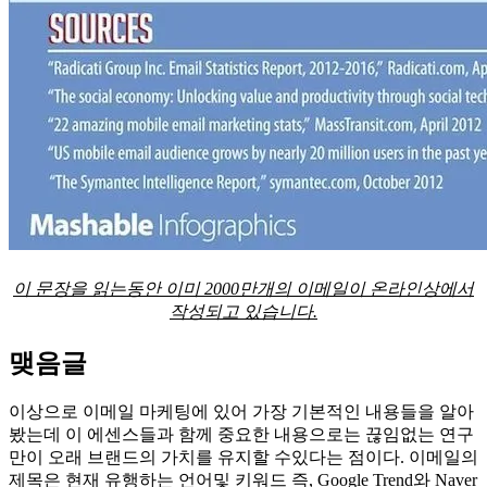
이 문장을 읽는동안 이미 2000만개의 이메일이 온라인상에서
작성되고 있습니다.
맺음글
이상으로 이메일 마케팅에 있어 가장 기본적인 내용들을 알아
봤는데 이 에센스들과 함께 중요한 내용으로는 끊임없는 연구
만이 오래 브랜드의 가치를 유지할 수있다는 점이다. 이메일의
제목은 현재 유행하는 언어및 키워드 즉, Google Trend와 Naver