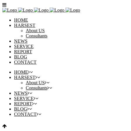
HOME
HARSEST
About US
Consultants
NEWS
SERVICE
REPORT
BLOG
CONTACT
HOME
HARSEST
About US
Consultants
NEWS
SERVICE
REPORT
BLOG
CONTACT