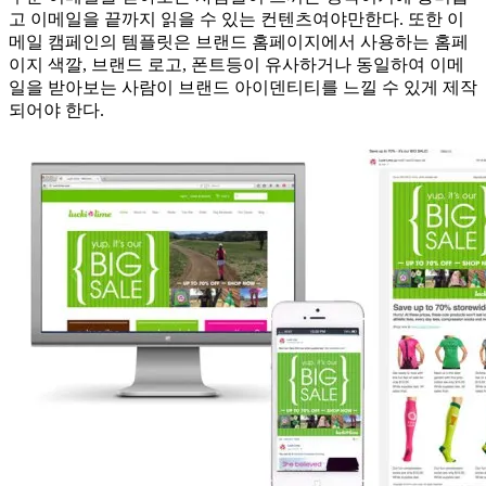
고 이메일을 끝까지 읽을 수 있는 컨텐츠여야만한다. 또한 이
메일 캠페인의 템플릿은 브랜드 홈페이지에서 사용하는 홈페
이지 색깔, 브랜드 로고, 폰트등이 유사하거나 동일하여 이메
일을 받아보는 사람이 브랜드 아이덴티티를 느낄 수 있게 제작
되어야 한다.