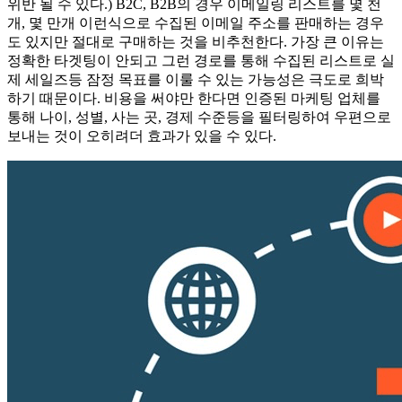
위반 될 수 있다.) B2C, B2B의 경우 이메일링 리스트를 몇 천
개, 몇 만개 이런식으로 수집된 이메일 주소를 판매하는 경우
도 있지만 절대로 구매하는 것을 비추천한다. 가장 큰 이유는
정확한 타겟팅이 안되고 그런 경로를 통해 수집된 리스트로 실
제 세일즈등 잠정 목표를 이룰 수 있는 가능성은 극도로 희박
하기 때문이다. 비용을 써야만 한다면 인증된 마케팅 업체를
통해 나이, 성별, 사는 곳, 경제 수준등을 필터링하여 우편으로
보내는 것이 오히려더 효과가 있을 수 있다.