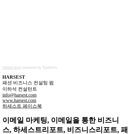
Online form
powered by Typeform
HARSEST
패션 비즈니스 컨설팅 펌
이하석 컨설턴트
info@harsest.com
www.harsest.com
하세스트 페이스북
이메일
마케팅
,
이메일을
통한
비즈니
스
,
하세스트리포트, 비즈니스리포트, 패