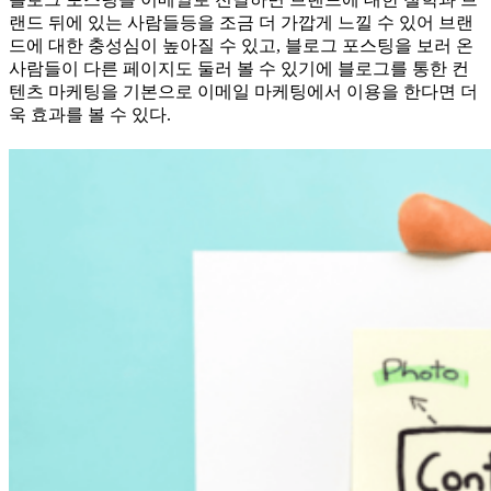
랜드 뒤에 있는 사람들등을 조금 더 가깝게 느낄 수 있어 브랜
드에 대한 충성심이 높아질 수 있고, 블로그 포스팅을 보러 온
사람들이 다른 페이지도 둘러 볼 수 있기에 블로그를 통한 컨
텐츠 마케팅을 기본으로 이메일 마케팅에서 이용을 한다면 더
욱 효과를 볼 수 있다.