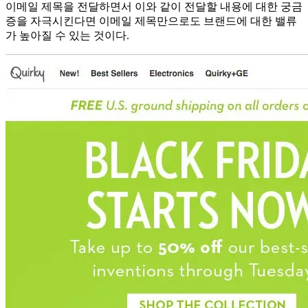
이메일 제목을 전달하면서 이와 같이 전달할 내용에 대한 궁금
증을 자극시킨다면 이메일 제목만으로도 브랜드에 대한 밸류
가 높아질 수 있는 것이다.