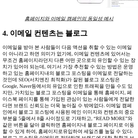
홈페이지와 이메일 캠페인의 동일성 예시
4. 이메일 컨텐츠는 블로그
이메일을 받아 본 사람들이 다음 액션을 취할 수 있는 이메일
이 아니라고 하면 의미가 없기에, 이메일 컨텐츠에 있어서는
무조건 홈페이지라던지 다른 어떤 곳으로의 유인할 수 있는 장
치가 있어야 되는데, 여기서 가장 추천할 수 있는 방법은 운영
하고 있는 홈페이지내의 블로그 포스팅을 이메일로 전달하는
것인데 SEO(서치엔진 최적화)가 잘된 블로그 포스팅은
Google, Naver등에서의 유입으로 인한 트래픽을 만들 수도 있
지만, 가치있는 블로그 포스팅을 이메일을 통해 홈페이지, 페
이스북 페이지를 통해 가입된 관심이 있는 사람들에게 전달한
다면 브랜드 신뢰도는 더욱 높아질 수 밖에없다. 이메일 캠페
인에서 블로그 포스팅에 사용된 메인 이미지와 컨텐츠의 중요
부분을 5줄에서 8줄 사이정도로 기재하고, “READ MORE”와
같은 버튼을 달아 클릭하면 홈페이지내 블로그 페이지로 이동
할 수 있게 하여, 홈페이지로유입하여 세일즈를 높일 수 있다.
블로그 포스팅을 이메일로 전달하면 브랜드에 대한 철학과 브