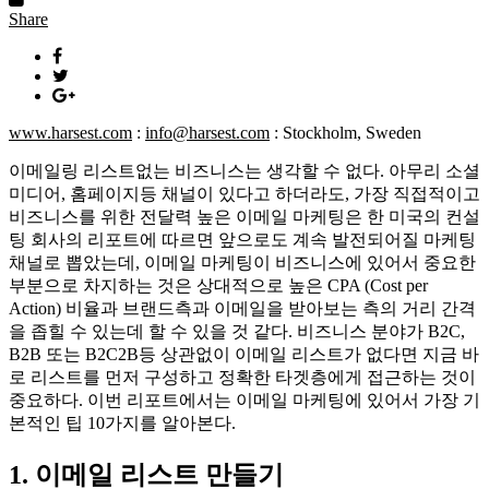
Share
www.harsest.com
:
info@harsest.com
: Stockholm, Sweden
이메일링 리스트없는 비즈니스는 생각할 수 없다. 아무리 소셜
미디어, 홈페이지등 채널이 있다고 하더라도, 가장 직접적이고
비즈니스를 위한 전달력 높은 이메일 마케팅은 한 미국의 컨설
팅 회사의 리포트에 따르면 앞으로도 계속 발전되어질 마케팅
채널로 뽑았는데, 이메일 마케팅이 비즈니스에 있어서 중요한
부분으로 차지하는 것은 상대적으로 높은 CPA (Cost per
Action) 비율과 브랜드측과 이메일을 받아보는 측의 거리 간격
을 좁힐 수 있는데 할 수 있을 것 같다. 비즈니스 분야가 B2C,
B2B 또는 B2C2B등 상관없이 이메일 리스트가 없다면 지금 바
로 리스트를 먼저 구성하고 정확한 타겟층에게 접근하는 것이
중요하다. 이번 리포트에서는 이메일 마케팅에 있어서 가장 기
본적인 팁 10가지를 알아본다.
1. 이메일 리스트 만들기