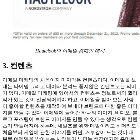
Hautelook의 이메일 캠페인 예시
3. 컨텐츠
이메일 마케팅의 처음이자 마지막은 컨텐츠이다. 이메일을 보
내는 타이밍 그리고 데이타 분석도 좋지않은 컨텐츠로는 의미
가 없다. 이메일 마케팅에 있어서의 컨텐츠는 정보로서의 퀄리
티가 있는 것이 전달되어져야 하고, 이메일을 받아 보는 사람
이 좋아할 컨텐츠를 제작하여 보내야 브랜드에 대한 좋은 이미
지를 만들 수 있다. 이메일에 들어간 하나의 이미지, 비디오, 블
로그 포스팅이 브랜드 이미지를 만들 수 있다는 생각으로 컨텐
츠가 만들어져야 하는데, 세일즈를 위한 메일이라고 하더라도
처음부터 세일에 관한 이야기를 하면, 거부감이 드는 것이 대
부분 이메일을 받아보는 사람들이 느끼는 생각이기에 흥미롭