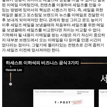
된 이메일 마케팅인데, 컨텐츠를 이용하여 세일즈를 만들 수
있는 방법에 있어서의 핵심은 시퀀스가 된다. 즉, 세일을 위한
메일은 블로그 포스팅및 브랜드의 뉴스를 이메일로 전달한 이
후 보내게 되어져야만 한다. 관계의 형성 그리고 온도 높이기
이후 세일즈 메일을 보냈을때와 처음부터 세일즈를 위한 메일
을 보냈을때의 세일즈를 비교한다면 차이는 비교할 수 없다.
기억해야 될 내용이 이메일을 받는 사람은 자기 자신이 중요하
지 대부분 브랜드에서 오는 이메일을 다 읽어줄 만큼 시간이
없다라는 점이다. 그렇기에 퀄리티있는 컨텐츠로 간격 좁히기
가 세일즈 이전에 앞서져야만 한다.