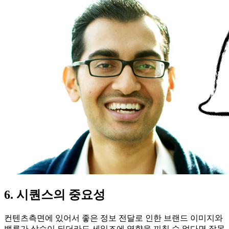
6. 시퀀스의 중요성
컨텐츠측면에 있어서 좋은 정보 전달로 인한 브랜드 이미지와
밸류가 상승이 되더라도 세일즈에 영향을 끼칠 수 없다면 잘못