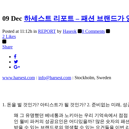
09 Dec
하세스트 리포트 – 패션 브랜드가 
Posted at 11:12h
in
REPORT
by
Haseok
0 Comments
2
Likes
Share
www.harsest.com
:
info@harsest.com
: Stockholm, Sweden
1. 돈을 벌 것인가? 아티스트가 될 것인가? 2. 준비없는 미래, 성공없는 
왜 그 유명했던 베네통과 노키아는 우리 기억속에서 점점 
인 월비 파커의 성공요인은 어디있을까? 많은 숫자의 패
받을 수 있는 브랜드로의 영생할 수 있는 요건들을 이번