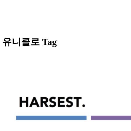
유니클로 Tag