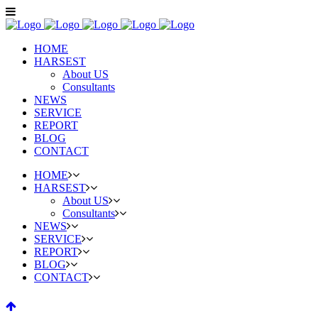
HOME
HARSEST
About US
Consultants
NEWS
SERVICE
REPORT
BLOG
CONTACT
HOME
HARSEST
About US
Consultants
NEWS
SERVICE
REPORT
BLOG
CONTACT