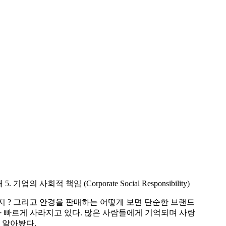
적 책임 (Corporate Social Responsibility)
지 ? 그리고 안경을 판매하는 어떻게 보면 단순한 브랜드
 빠르게 사라지고 있다. 많은 사람들에게 기억되며 사랑
 알아봤다.