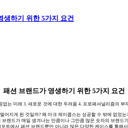
영생하기 위한 5가지 요건
패션 브랜드가 영생하기 위한 5가지 요건
미래 3. 새로운 것에 대한 두려움 4. 프로페셔널리즘의 부재 5. 기업의 사회
멀어지게 된 것일까? 왜 마크 제이콥스는 성공할 수 밖에 없었는
션 브랜드가 매일 생겨나는 만큼이나 그만큼 많은 숫자의 브랜드가
 리포트에서 패션 브랜드뿐만 아니라 많은 다양한 케이스를 통해서