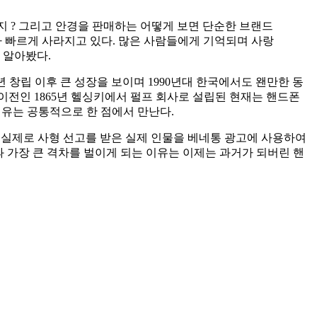
지 ? 그리고 안경을 판매하는 어떻게 보면 단순한 브랜드
 빠르게 사라지고 있다. 많은 사람들에게 기억되며 사랑
 알아봤다.
965년 창립 이후 큰 성장을 보이며 1990년대 한국에서도 왠만한 동
전인 1865년 헬싱키에서 펄프 회사로 설립된 현재는 핸드폰
이유는 공통적으로 한 점에서 만난다.
는 실제로 사형 선고를 받은 실제 인물을 베네통 광고에 사용하여
&M과 가장 큰 격차를 벌이게 되는 이유는 이제는 과거가 되버린 핸