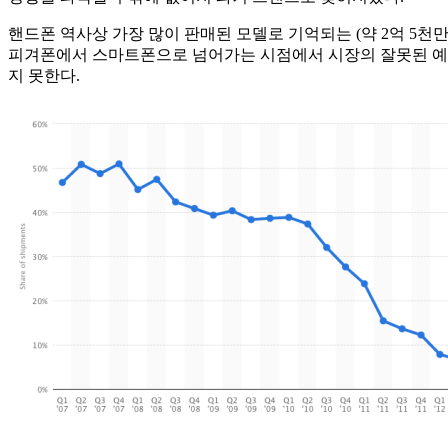
핸드폰 역사상 가장 많이 판매된 모델로 기억되는 (약 2억 5천만개
피겨폰에서 스마트폰으로 넘어가는 시점에서 시장의 잘못된 예측
지 못한다.