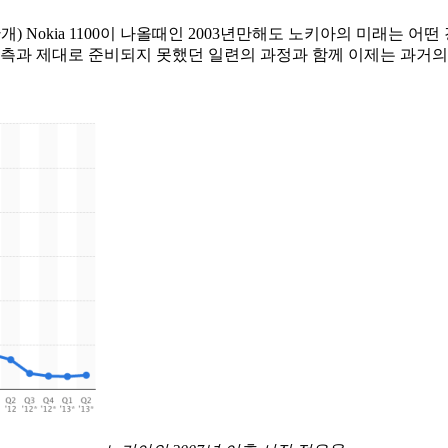
) Nokia 1100이 나올때인 2003년만해도 노키아의 미래는 
과 제대로 준비되지 못했던 일련의 과정과 함께 이제는 과거의