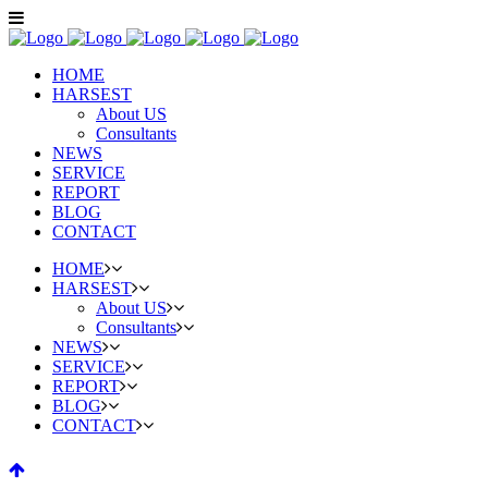
HOME
HARSEST
About US
Consultants
NEWS
SERVICE
REPORT
BLOG
CONTACT
HOME
HARSEST
About US
Consultants
NEWS
SERVICE
REPORT
BLOG
CONTACT