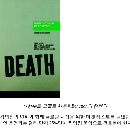
사형수를 모델로 사용한
Benetton의 캠페인
경영진의 변화와 함께 글로벌 시장을 위한 마켓 테스트를 끝냈던 
점 체인 운영과는 달리 단지 25%만이 직영점 운영으로 컨트롤에 