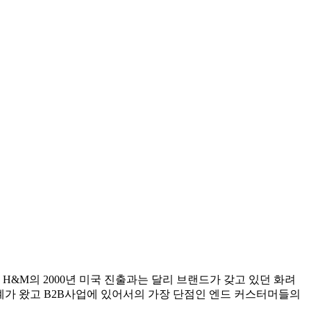
H&M의 2000년 미국 진출과는 달리 브랜드가 갖고 있던 화려
한계가 왔고 B2B사업에 있어서의 가장 단점인 엔드 커스터머들의