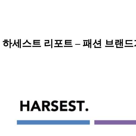
하세스트 리포트 – 패션 브랜드