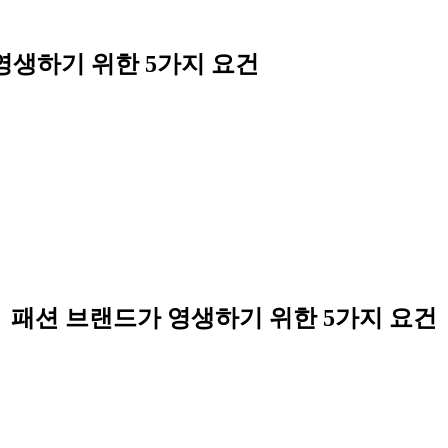
영생하기 위한 5가지 요건
패션 브랜드가 영생하기 위한 5가지 요건