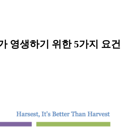
가 영생하기 위한 5가지 요건