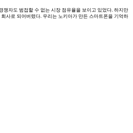
어떤 경쟁자도 범접할 수 없는 시장 점유율을 보이고 있었다. 하지만
 회사로 되어버렸다. 우리는 노키아가 만든 스마트폰을 기억하