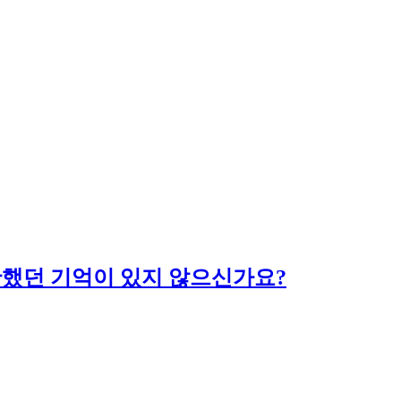
당황했던 기억이 있지 않으신가요?