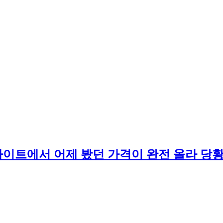
부킹 사이트에서 어제 봤던 가격이 완전 올라 