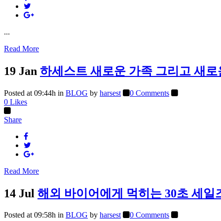
...
Read More
19 Jan
하세스트 새로운 가족 그리고 새로
Posted at 09:44h
in
BLOG
by
harsest
0 Comments
0
Likes
Share
Read More
14 Jul
해외 바이어에게 먹히는 30초 세일즈 
Posted at 09:58h
in
BLOG
by
harsest
0 Comments