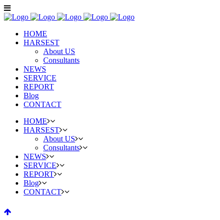
HOME
HARSEST
About US
Consultants
NEWS
SERVICE
REPORT
Blog
CONTACT
HOME
HARSEST
About US
Consultants
NEWS
SERVICE
REPORT
Blog
CONTACT