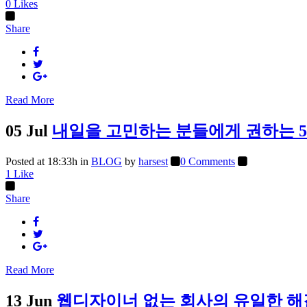
0
Likes
Share
Read More
05 Jul
내일을 고민하는 분들에게 권하는 5
Posted at 18:33h
in
BLOG
by
harsest
0 Comments
1
Like
Share
Read More
13 Jun
웹디자이너 없는 회사의 유일한 