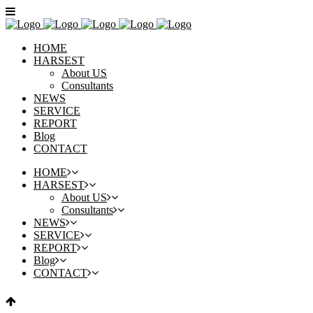
HOME
HARSEST
About US
Consultants
NEWS
SERVICE
REPORT
Blog
CONTACT
HOME
HARSEST
About US
Consultants
NEWS
SERVICE
REPORT
Blog
CONTACT