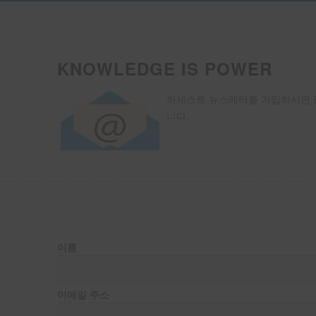
KNOWLEDGE IS POWER
하세스트 뉴스레터를 가입하시면 많
니다.
이름
이메일 주소