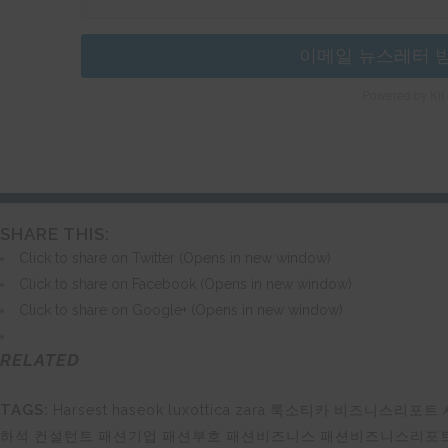
이메일 뉴스레터 
Powered by Kit
SHARE THIS:
Click to share on Twitter (Opens in new window)
Click to share on Facebook (Opens in new window)
Click to share on Google+ (Opens in new window)
RELATED
TAGS:
Harsest
haseok
luxottica
zara
룩소티카
비즈니스리포트
하석
컨설턴트
패션기업
패션부호
패션비즈니스
패션비즈니스리포