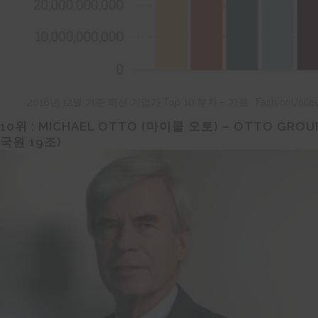
2016년 12월 기준 패션 기업가 Top 10 부자 – 자료 : FashionUnite
10위 :
MICHAEL OTTO (
마이클
오토
) – OTTO GROUP
국원
19
조)