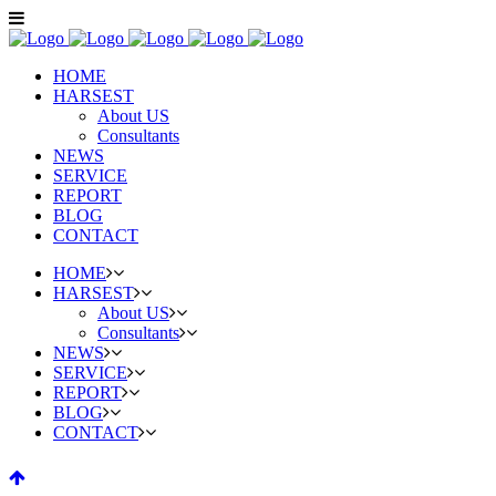
HOME
HARSEST
About US
Consultants
NEWS
SERVICE
REPORT
BLOG
CONTACT
HOME
HARSEST
About US
Consultants
NEWS
SERVICE
REPORT
BLOG
CONTACT