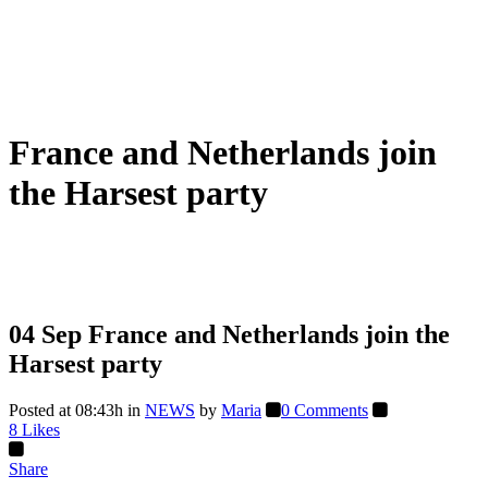
France and Netherlands join
the Harsest party
04 Sep
France and Netherlands join the
Harsest party
Posted at 08:43h
in
NEWS
by
Maria
0 Comments
8
Likes
Share