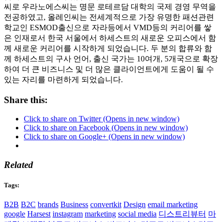
씨로 우라노에스씨는 명문 로테르담 대학의 국제 경영 무역을
전공하였고, 올레인씨는 전세계적으로 가장 유명한 패션관련
학교인 ESMOD출신으로 자라등에서 VMD등의 커리어를 쌓
은 인재로서 한국 서울에서 하세스트의 새로운 오피스에서 함
께 새로운 커리어를 시작하게 되었습니다. 두 분의 합류와 함
께 하세스트의 구사 언어, 출신 국가는 10여개, 5개국으로 확장
하여 더 큰 비즈니스 및 더 많은 클라이언트에게 도움이 될 수
있는 자리를 마련하게 되었습니다.
Share this:
Click to share on Twitter (Opens in new window)
Click to share on Facebook (Opens in new window)
Click to share on Google+ (Opens in new window)
Related
Tags:
B2B
B2C
brands
Business
convertkit
Design
email marketing
google
Harsest
instagram
marketing
social media
디스트리뷰터
마