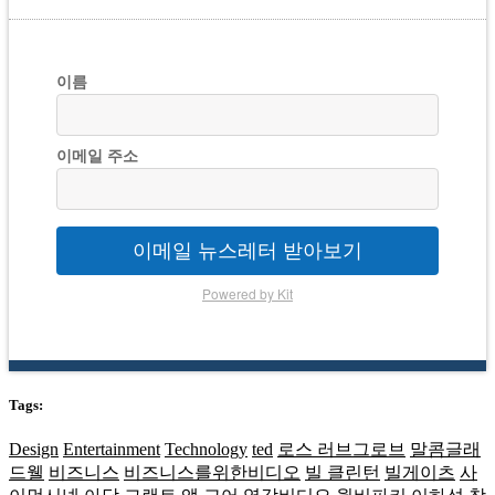
이름
이메일 주소
이메일 뉴스레터 받아보기
Powered by Kit
Tags:
Design
Entertainment
Technology
ted
로스 러브그로브
말콤글래
드웰
비즈니스
비즈니스를위한비디오
빌 클린턴
빌게이츠
사