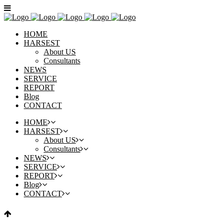
HOME
HARSEST
About US
Consultants
NEWS
SERVICE
REPORT
Blog
CONTACT
HOME
HARSEST
About US
Consultants
NEWS
SERVICE
REPORT
Blog
CONTACT