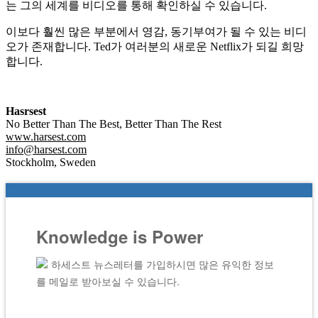
는 그의 세계를 비디오를 통해 확인하실 수 있습니다.
이보다 훨씬 많은 부분에서 영감, 동기부여가 될 수 있는 비디
오가 존재합니다. Ted가 여러분의 새로운 Netflix가 되길 희망
합니다.
Hasrsest
No Better Than The Best, Better Than The Rest
www.harsest.com
info@harsest.com
Stockholm, Sweden
Knowledge is Power
하세스트 뉴스레터를 가입하시면 많은 유익한 정보
를 메일로 받아보실 수 있습니다.