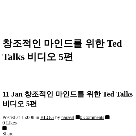
창조적인 마인드를 위한 Ted
Talks 비디오 5편
11 Jan
창조적인 마인드를 위한 Ted Talks
비디오 5편
Posted at 15:00h
in
BLOG
by
harsest
0 Comments
0
Likes
Share