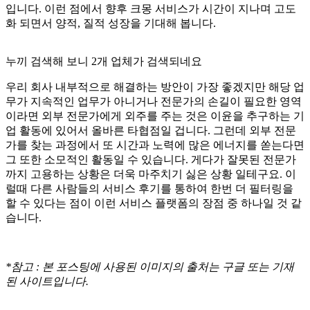
입니다. 이런 점에서 향후 크몽 서비스가 시간이 지나며 고도
화 되면서 양적, 질적 성장을 기대해 봅니다.
누끼 검색해 보니 2개 업체가 검색되네요
우리 회사 내부적으로 해결하는 방안이 가장 좋겠지만 해당 업
무가 지속적인 업무가 아니거나 전문가의 손길이 필요한 영역
이라면 외부 전문가에게 외주를 주는 것은 이윤을 추구하는 기
업 활동에 있어서 올바른 타협점일 겁니다. 그런데 외부 전문
가를 찾는 과정에서 또 시간과 노력에 많은 에너지를 쏟는다면
그 또한 소모적인 활동일 수 있습니다. 게다가 잘못된 전문가
까지 고용하는 상황은 더욱 마주치기 싫은 상황 일테구요. 이
럴때 다른 사람들의 서비스 후기를 통하여 한번 더 필터링을
할 수 있다는 점이 이런 서비스 플랫폼의 장점 중 하나일 것 같
습니다.
*참고 : 본 포스팅에 사용된 이미지의 출처는 구글 또는 기재
된 사이트입니다.