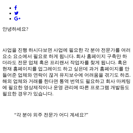
안녕하세요?
사업을 진행 하시다보면 사업에 필요한 각 분야 전문가를 여러
요소 요소에서 필요로 하게 됩니다. 회사 홈페이지 구축만 하
더라도 전문 업체 혹은 프리랜서 작업자를 찾게 됩니다. 혹은
현재 홈페이지를 업그레이드 하고 싶은데 과거 홈페이지를 만
들어준 업체와 연락이 끊겨 유지보수에 어려움을 겪기도 하죠.
해외 업체와 거래를 한다면 통역 번역도 필요하고 회사 마케팅
에 필요한 영상제작이나 운영 관리에 따른 프로그램 개발등도
필요한 경우가 있습니다.
“각 분야 외주 전문가 어디 계세요?”