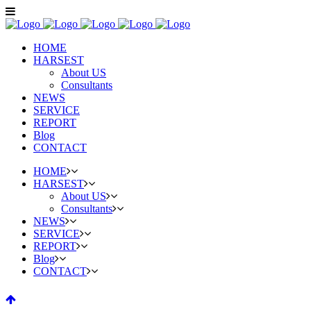
HOME
HARSEST
About US
Consultants
NEWS
SERVICE
REPORT
Blog
CONTACT
HOME
HARSEST
About US
Consultants
NEWS
SERVICE
REPORT
Blog
CONTACT