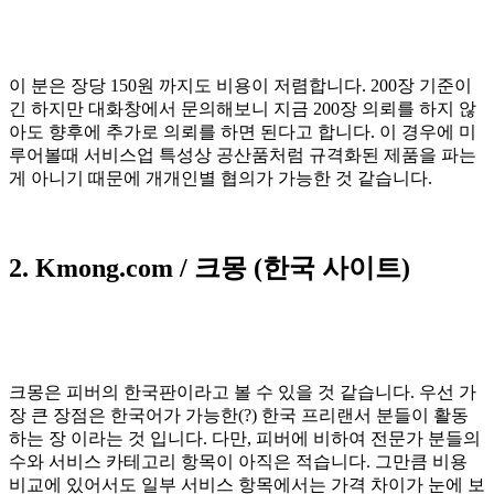
이 분은 장당 150원 까지도 비용이 저렴합니다. 200장 기준이
긴 하지만 대화창에서 문의해보니 지금 200장 의뢰를 하지 않
아도 향후에 추가로 의뢰를 하면 된다고 합니다. 이 경우에 미
루어볼때 서비스업 특성상 공산품처럼 규격화된 제품을 파는
게 아니기 때문에 개개인별 협의가 가능한 것 같습니다.
2. Kmong.com / 크몽 (한국 사이트)
크몽은 피버의 한국판이라고 볼 수 있을 것 같습니다. 우선 가
장 큰 장점은 한국어가 가능한(?) 한국 프리랜서 분들이 활동
하는 장 이라는 것 입니다. 다만, 피버에 비하여 전문가 분들의
수와 서비스 카테고리 항목이 아직은 적습니다. 그만큼 비용
비교에 있어서도 일부 서비스 항목에서는 가격 차이가 눈에 보