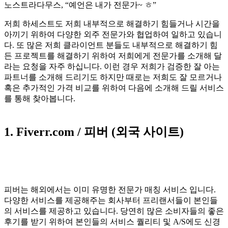
노스트라다무스, “예언은 내가 전문가~ ㅎ”
저희 하세스트도 저희 내부적으로 해결하기 힘들거나 시간을
아끼기 위하여 다양한 외주 전문가와 협업하여 일하고 있습니
다. 또 많은 저희 클라이언트 분들도 내부적으로 해결하기 힘
든 프로젝트를 해결하기 위하여 저희에게 전문가를 소개해 달
라는 요청을 자주 하십니다. 이런 경우 저희가 검증한 잘 아는
파트너를 소개해 드리기도 하지만 때로는 저희도 잘 모르거나
혹은 추가적인 가격 비교를 위하여 다음에 소개해 드릴 서비스
를 통해 찾아봅니다.
1. Fiverr.com / 피버 (외국 사이트)
피버는 해외에서는 이미 유명한 전문가 매칭 서비스 입니다.
다양한 서비스를 제공해주는 회사부터 프리랜서들이 본인들
의 서비스를 제공하고 있습니다. 당연히 많은 소비자들의 좋은
후기를 받기 위하여 본인들의 서비스 퀄리티 및 A/S에도 신경