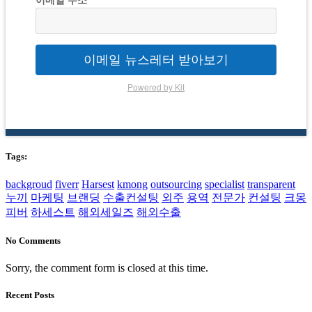
이메일 뉴스레터 받아보기
Powered by Kit
Tags:
backgroud
fiverr
Harsest
kmong
outsourcing
specialist
transparent
누끼
마케팅
브랜딩
수출컨설팅
외주
용역
전문가
컨설팅
크몽
피버
하세스트
해외세일즈
해외수출
No Comments
Sorry, the comment form is closed at this time.
Recent Posts