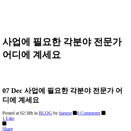
사업에 필요한 각분야 전문가
어디에 계세요
07 Dec
사업에 필요한 각분야 전문가 어
디에 계세요
Posted at 02:38h
in
BLOG
by
harsest
0 Comments
1
Like
Share