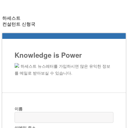
하세스트
컨설턴트 신형국
Knowledge is Power
하세스트 뉴스레터를 가입하시면 많은 유익한 정보
를 메일로 받아보실 수 있습니다.
이름
이메일 주소