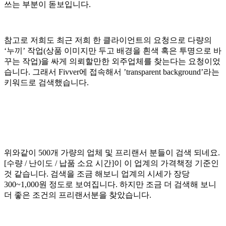
쓰는 부분이 돋보입니다.
참고로 저희도 최근 저희 한 클라이언트의 요청으로 다량의
‘누끼’ 작업(상품 이미지만 두고 배경을 흰색 혹은 투명으로 바
꾸는 작업)을 싸게 의뢰할만한 외주업체를 찾는다는 요청이었
습니다. 그래서 Fivver에 접속해서 ’transparent background’라는
키워드로 검색했습니다.
위와같이 500개 가량의 업체 및 프리랜서 분들이 검색 되네요.
[수량 / 난이도 / 납품 소요 시간]이 이 업계의 가격책정 기준인
것 같습니다. 검색을 조금 해보니 업계의 시세가 장당
300~1,000원 정도로 보여집니다. 하지만 조금 더 검색해 보니
더 좋은 조건의 프리랜서분을 찾았습니다.